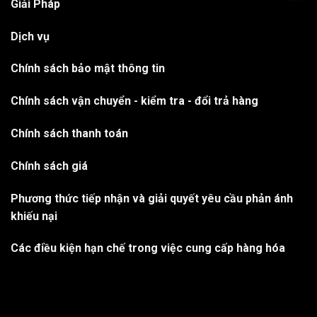
Giải Pháp
Dịch vụ
Chính sách bảo mật thông tin
Chính sách vận chuyển - kiểm tra - đổi trả hàng
Chính sách thanh toán
Chính sách giá
Phương thức tiếp nhận và giải quyết yêu cầu phản ánh
khiếu nại
Các điều kiện hạn chế trong việc cung cấp hàng hóa