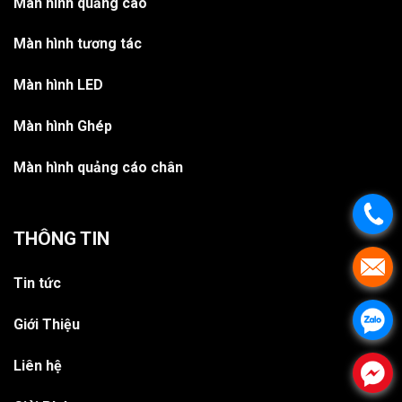
Màn hình quảng cáo
Màn hình tương tác
Màn hình LED
Màn hình Ghép
Màn hình quảng cáo chân
.
THÔNG TIN
.
Tin tức
.
Giới Thiệu
Liên hệ
.