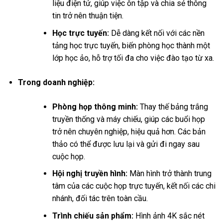
liệu điện tử, giúp việc ôn tập và chia sẻ thông
tin trở nên thuận tiện.
Học trực tuyến:
Dễ dàng kết nối với các nền
tảng học trực tuyến, biến phòng học thành một
lớp học ảo, hỗ trợ tối đa cho việc đào tạo từ xa.
Trong doanh nghiệp:
Phòng họp thông minh:
Thay thế bảng trắng
truyền thống và máy chiếu, giúp các buổi họp
trở nên chuyên nghiệp, hiệu quả hơn. Các bản
thảo có thể được lưu lại và gửi đi ngay sau
cuộc họp.
Hội nghị truyền hình:
Màn hình trở thành trung
tâm của các cuộc họp trực tuyến, kết nối các chi
nhánh, đối tác trên toàn cầu.
Trình chiếu sản phẩm:
Hình ảnh 4K sắc nét