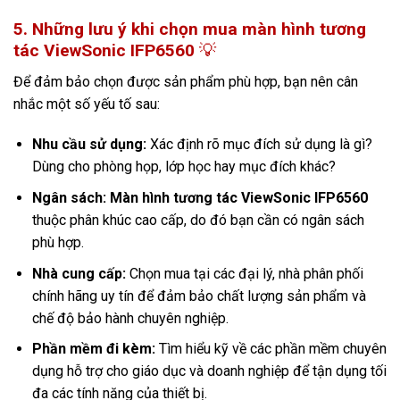
5. Những lưu ý khi chọn mua màn hình tương
tác ViewSonic IFP6560
💡
Để đảm bảo chọn được sản phẩm phù hợp, bạn nên cân
nhắc một số yếu tố sau:
Nhu cầu sử dụng:
Xác định rõ mục đích sử dụng là gì?
Dùng cho phòng họp, lớp học hay mục đích khác?
Ngân sách:
Màn hình tương tác ViewSonic IFP6560
thuộc phân khúc cao cấp, do đó bạn cần có ngân sách
phù hợp.
Nhà cung cấp:
Chọn mua tại các đại lý, nhà phân phối
chính hãng uy tín để đảm bảo chất lượng sản phẩm và
chế độ bảo hành chuyên nghiệp.
Phần mềm đi kèm:
Tìm hiểu kỹ về các phần mềm chuyên
dụng hỗ trợ cho giáo dục và doanh nghiệp để tận dụng tối
đa các tính năng của thiết bị.