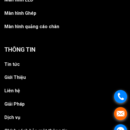
Màn hình Ghép
Màn hình quảng cáo chân
THÔNG TIN
Tin tức
Giới Thiệu
Liên hệ
.
Giải Pháp
.
Dịch vụ