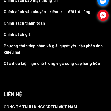
Chính sách bảo mật thông tin
.
Chính sách vận chuyển - kiểm tra - đổi trả hàng
.
Chính sách thanh toán
Chính sách giá
Phương thức tiếp nhận và giải quyết yêu cầu phản ánh
khiếu nại
Các điều kiện hạn chế trong việc cung cấp hàng hóa
LIÊN HỆ
CÔNG TY TNHH KINGSCREEN VIỆT NAM