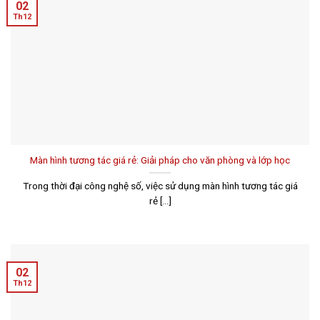
02
Th12
Màn hình tương tác giá rẻ: Giải pháp cho văn phòng và lớp học
Trong thời đại công nghệ số, việc sử dụng màn hình tương tác giá
rẻ [...]
02
Th12