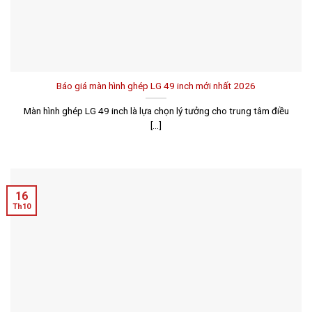
Báo giá màn hình ghép LG 49 inch mới nhất 2026
Màn hình ghép LG 49 inch là lựa chọn lý tưởng cho trung tâm điều
[...]
16
Th10