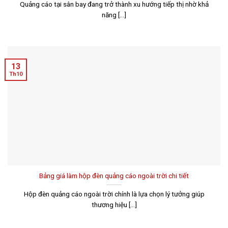
Quảng cáo tại sân bay đang trở thành xu hướng tiếp thị nhờ khả
năng [...]
13
Th10
Bảng giá làm hộp đèn quảng cáo ngoài trời chi tiết
Hộp đèn quảng cáo ngoài trời chính là lựa chọn lý tưởng giúp
thương hiệu [...]