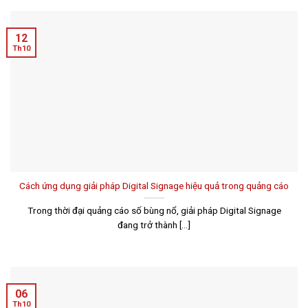
12
Th10
Cách ứng dụng giải pháp Digital Signage hiệu quả trong quảng cáo
Trong thời đại quảng cáo số bùng nổ, giải pháp Digital Signage
đang trở thành [...]
06
Th10