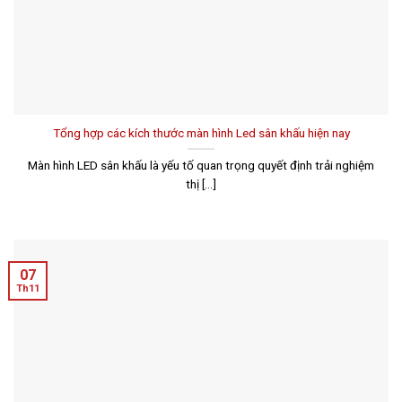
Tổng hợp các kích thước màn hình Led sân khấu hiện nay
Màn hình LED sân khấu là yếu tố quan trọng quyết định trải nghiệm
thị [...]
07
Th11