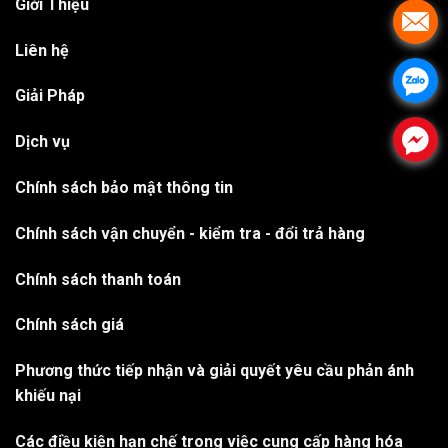
Giới Thiệu
.
Liên hệ
.
Giải Pháp
.
Dịch vụ
Chính sách bảo mật thông tin
Chính sách vận chuyển - kiểm tra - đổi trả hàng
Chính sách thanh toán
Chính sách giá
Phương thức tiếp nhận và giải quyết yêu cầu phản ánh
khiếu nại
Các điều kiện hạn chế trong việc cung cấp hàng hóa