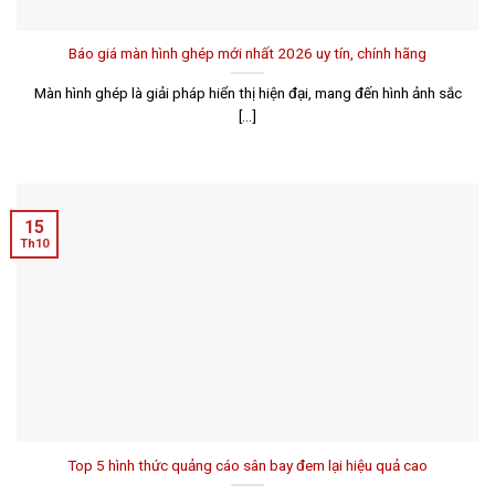
Báo giá màn hình ghép mới nhất 2026 uy tín, chính hãng
Màn hình ghép là giải pháp hiển thị hiện đại, mang đến hình ảnh sắc
[...]
15
Th10
Top 5 hình thức quảng cáo sân bay đem lại hiệu quả cao