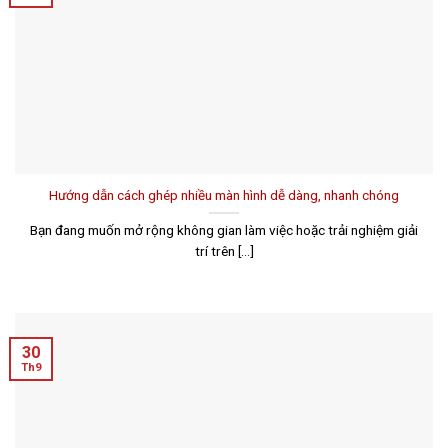
Hướng dẫn cách ghép nhiều màn hình dễ dàng, nhanh chóng
Bạn đang muốn mở rộng không gian làm việc hoặc trải nghiệm giải
trí trên [...]
30
Th9