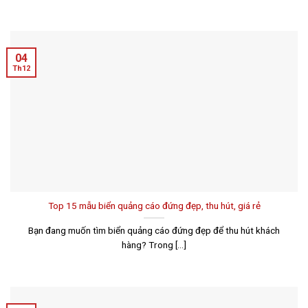
04
Th12
Top 15 mẫu biển quảng cáo đứng đẹp, thu hút, giá rẻ
Bạn đang muốn tìm biển quảng cáo đứng đẹp để thu hút khách
hàng? Trong [...]