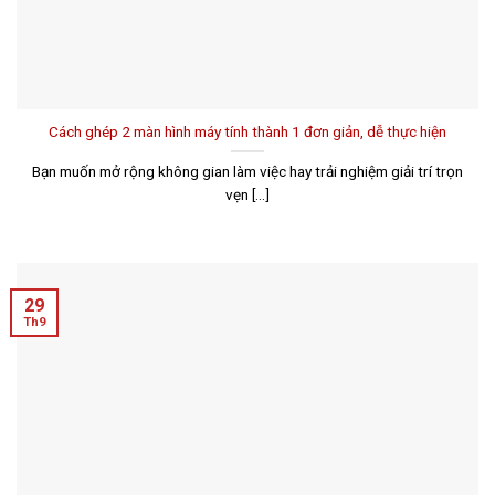
Cách ghép 2 màn hình máy tính thành 1 đơn giản, dễ thực hiện
Bạn muốn mở rộng không gian làm việc hay trải nghiệm giải trí trọn
vẹn [...]
29
Th9