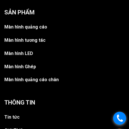
SẢN PHẨM
Màn hình quảng cáo
Màn hình tương tác
Màn hình LED
Màn hình Ghép
Màn hình quảng cáo chân
THÔNG TIN
Tin tức
.