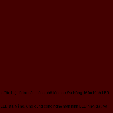
, đặc biệt là tại các thành phố lớn như Đà Nẵng.
Màn hình LED
 LED Đà Nẵng
, ứng dụng công nghệ màn hình LED hiện đại, và