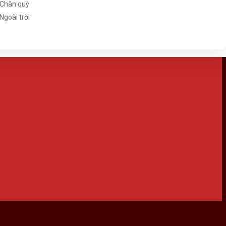
Chân quỳ
Ngoài trời