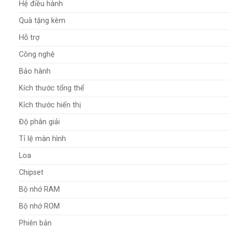
Hệ điều hành
Quà tặng kèm
Hỗ trợ
Công nghệ
Bảo hành
Kích thước tổng thể
Kích thước hiển thị
Độ phân giải
Tỉ lệ màn hình
Loa
Chipset
Bộ nhớ RAM
Bộ nhớ ROM
Phiên bản