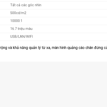
Tất cả các góc nhìn
500cd/m2
10000:1
16.7 triệu màu
USB/LAN/WIFI
 rộng và khả năng quản lý từ xa, màn hình quảng cáo chân đứng 