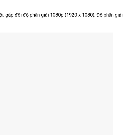
ội, gấp đôi độ phân giải 1080p (1920 x 1080). Độ phân giải