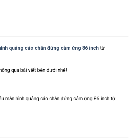
ình quảng cáo chân đứng cảm ứng 86 inch
từ
hông qua bài viết bên dưới nhé!
 mẫu màn hình quảng cáo chân đứng cảm ứng 86 inch từ