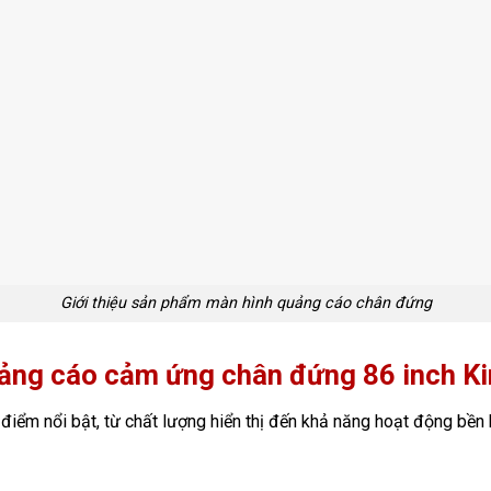
Giới thiệu sản phẩm màn hình quảng cáo chân đứng
uảng cáo cảm ứng chân đứng 86 inch K
điểm nổi bật, từ chất lượng hiển thị đến khả năng hoạt động bền 