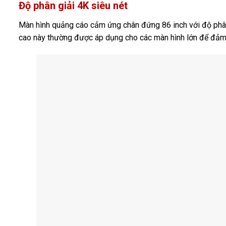
Độ phân giải 4K siêu nét
Màn hình quảng cáo cảm ứng chân đứng 86 inch với độ phân g
cao này thường được áp dụng cho các màn hình lớn để đảm 