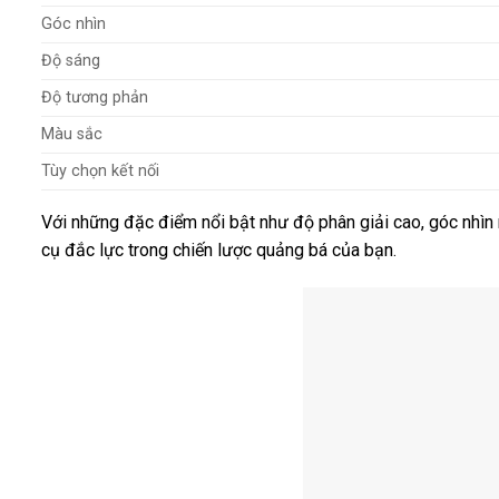
Góc nhìn
Độ sáng
Độ tương phản
Màu sắc
Tùy chọn kết nối
Với những đặc điểm nổi bật như độ phân giải cao, góc nhìn
cụ đắc lực trong chiến lược quảng bá của bạn.