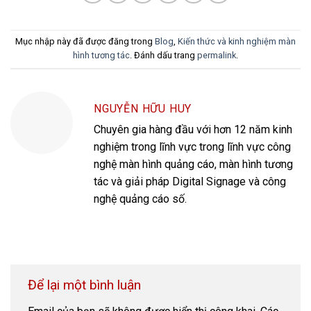
Mục nhập này đã được đăng trong
Blog
,
Kiến thức và kinh nghiệm màn
hình tương tác
. Đánh dấu trang
permalink
.
NGUYỄN HỮU HUY
Chuyên gia hàng đầu với hơn 12 năm kinh
nghiệm trong lĩnh vực trong lĩnh vực công
nghệ màn hình quảng cáo, màn hình tương
tác và giải pháp Digital Signage và công
nghệ quảng cáo số.
Để lại một bình luận