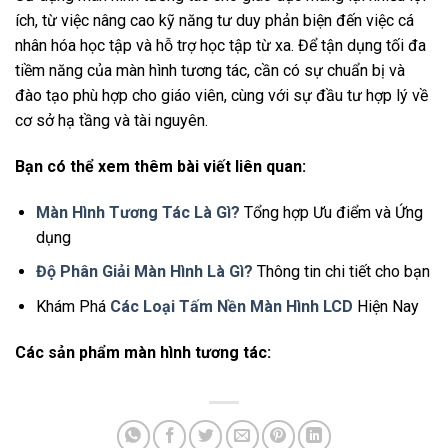
ích, từ việc nâng cao kỹ năng tư duy phản biện đến việc cá
nhân hóa học tập và hỗ trợ học tập từ xa. Để tận dụng tối đa
tiềm năng của màn hình tương tác, cần có sự chuẩn bị và
đào tạo phù hợp cho giáo viên, cùng với sự đầu tư hợp lý về
cơ sở hạ tầng và tài nguyên​.
Bạn có thể xem thêm bài viết liên quan:
Màn Hình Tương Tác Là Gì?
Tổng hợp Ưu điểm và Ứng
dụng
Độ Phân Giải Màn Hình Là Gì?
Thông tin chi tiết cho bạn
Khám Phá
Các Loại Tấm Nền Màn Hình LCD
Hiện Nay
Các sản phẩm màn hình tương tác: