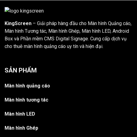
KingScreen
– Giải pháp hàng đầu cho Màn hình Quảng cáo,
Màn hình Tương tác, Màn hình Ghép, Màn hình LED, Android
Box và Phần mềm CMS Digital Signage. Cung cấp dịch vụ
cho thuê màn hình quảng cáo uy tín và hiện đại.
SẢN PHẨM
Màn hình quảng cáo
Màn hình tương tác
Màn hình LED
Màn hình Ghép