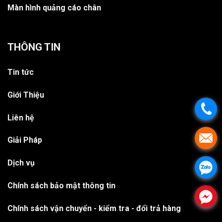
Màn hình quảng cáo chân
THÔNG TIN
Tin tức
Giới Thiệu
.
Liên hệ
.
Giải Pháp
Dịch vụ
.
Chính sách bảo mật thông tin
.
Chính sách vận chuyển - kiểm tra - đổi trả hàng