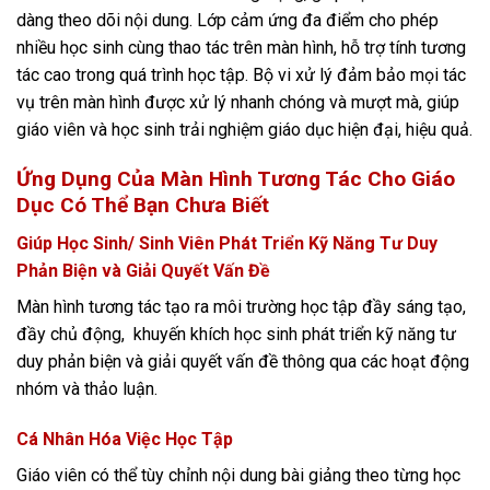
dàng theo dõi nội dung. Lớp cảm ứng đa điểm cho phép
nhiều học sinh cùng thao tác trên màn hình, hỗ trợ tính tương
tác cao trong quá trình học tập. Bộ vi xử lý đảm bảo mọi tác
vụ trên màn hình được xử lý nhanh chóng và mượt mà, giúp
giáo viên và học sinh trải nghiệm giáo dục hiện đại, hiệu quả.
Ứng Dụng Của Màn Hình Tương Tác Cho Giáo
Dục Có Thể Bạn Chưa Biết
Giúp Học Sinh/ Sinh Viên Phát Triển Kỹ Năng Tư Duy
Phản Biện và Giải Quyết Vấn Đề
Màn hình tương tác tạo ra môi trường học tập đầy sáng tạo,
đầy chủ động, khuyến khích học sinh phát triển kỹ năng tư
duy phản biện và giải quyết vấn đề thông qua các hoạt động
nhóm và thảo luận​​.
Cá Nhân Hóa Việc Học Tập
Giáo viên có thể tùy chỉnh nội dung bài giảng theo từng học