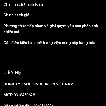
Chính sách thanh toán
Chính sách giá
Phương thức tiếp nhận và giải quyết yêu cầu phản ánh
khiếu nại
Các điều kiện hạn chế trong việc cung cấp hàng hóa
LIÊN HỆ
CÔNG TY TNHH KINGSCREEN VIỆT NAM
MST:
0318450628
Đăng ký lần đầu:
10/05/2024