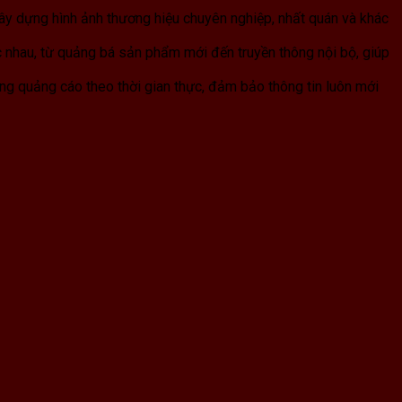
xây dựng hình ảnh thương hiệu chuyên nghiệp, nhất quán và khác
c nhau, từ quảng bá sản phẩm mới đến truyền thông nội bộ, giúp
ng quảng cáo theo thời gian thực, đảm bảo thông tin luôn mới