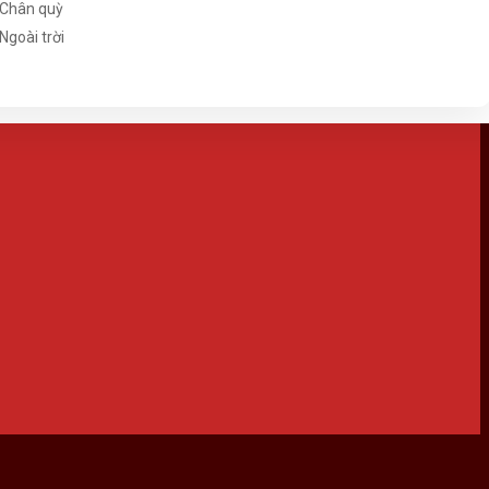
Chân quỳ
Ngoài trời